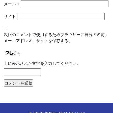
メール
※
サイト
次回のコメントで使用するためブラウザーに自分の名前、
メールアドレス、サイトを保存する。
上に表示された文字を入力してください。