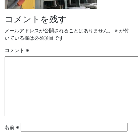
コメントを残す
メールアドレスが公開されることはありません。
※
が付
いている欄は必須項目です
コメント
※
名前
※