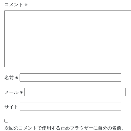
コメント
※
名前
※
メール
※
サイト
次回のコメントで使用するためブラウザーに自分の名前、