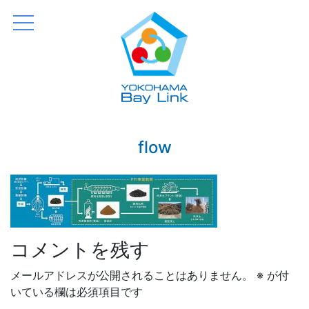
横浜 Bay Link
Just another WordPress site
flow
コメントを残す
メールアドレスが公開されることはありません。
※
が付
いている欄は必須項目です