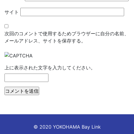
サイト
次回のコメントで使用するためブラウザーに自分の名前、
メールアドレス、サイトを保存する。
上に表示された文字を入力してください。
© 2020 YOKOHAMA Bay Link