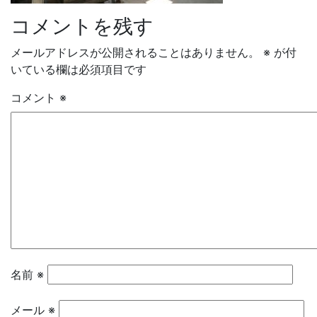
コメントを残す
メールアドレスが公開されることはありません。
※
が付
いている欄は必須項目です
コメント
※
名前
※
メール
※