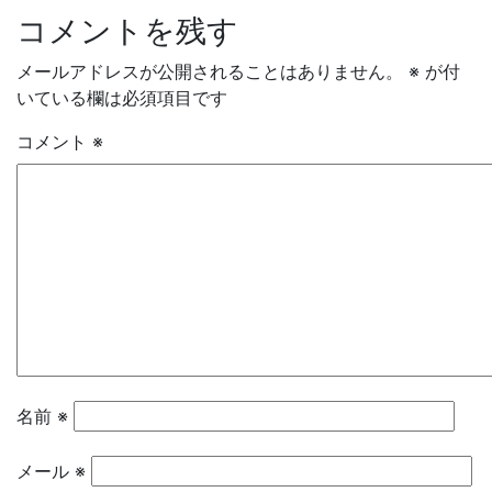
コメントを残す
メールアドレスが公開されることはありません。
※
が付
いている欄は必須項目です
コメント
※
名前
※
メール
※