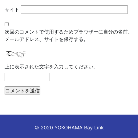
サイト
次回のコメントで使用するためブラウザーに自分の名前、
メールアドレス、サイトを保存する。
上に表示された文字を入力してください。
© 2020 YOKOHAMA Bay Link