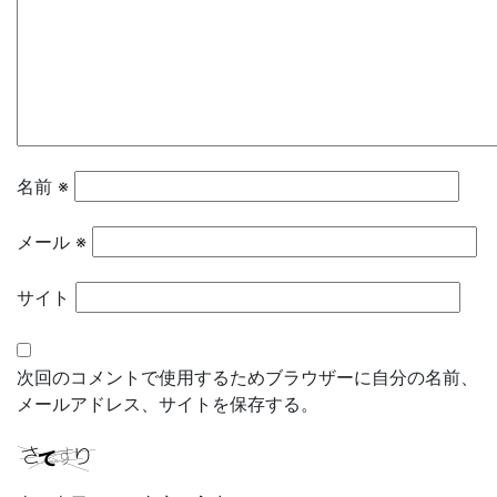
ョ
ン
名前
※
メール
※
サイト
次回のコメントで使用するためブラウザーに自分の名前、
メールアドレス、サイトを保存する。